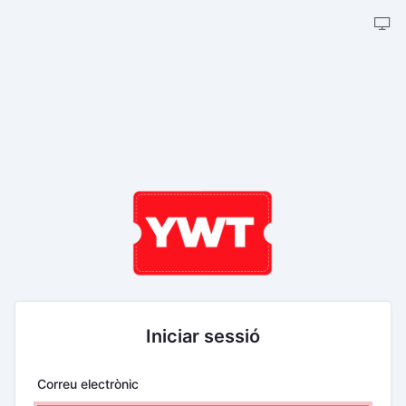
Iniciar sessió
Correu electrònic