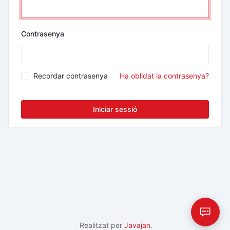
Contrasenya
Recordar contrasenya
Ha oblidat la contrasenya?
Iniciar sessió
Realitzat per
Javajan
.